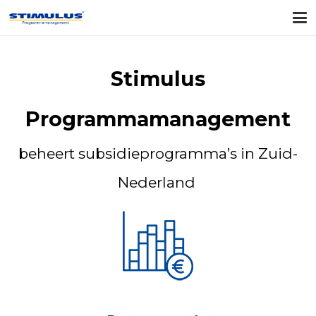
Stimulus
Programmamanagement
beheert subsidieprogramma’s in Zuid-
Nederland