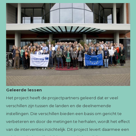
Geleerde lessen
Het project heeft de projectpartners geleerd dat er veel
verschillen zijn tussen de landen en de deelnemende
instellingen. Die verschillen bieden een basis om gericht te
verbeteren en door de metingen te herhalen, wordt het effect
van de interventies inzichtelijk. Dit project levert daarmee een