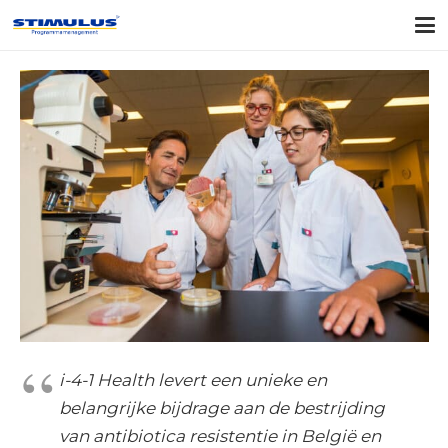
i-4-1 Health levert een unieke en
belangrijke bijdrage aan de bestrijding
van antibiotica resistentie in België en