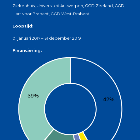
Ziekenhuis, Universiteit Antwerpen, GGD Zeeland, GGD
Hart voor Brabant, GGD West-Brabant
Looptijd:
01 januari 2017 – 31 december 2019
Financiering:
39%
42%