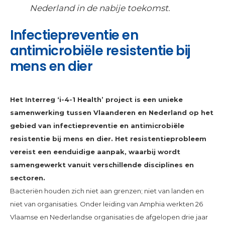
Nederland in de nabije toekomst.
Infectiepreventie en
antimicrobiële resistentie bij
mens en dier
Het Interreg ‘i-4-1 Health’ project is een unieke
samenwerking tussen Vlaanderen en Nederland op het
gebied van infectiepreventie en antimicrobiële
resistentie bij mens en dier. Het resistentieprobleem
vereist een eenduidige aanpak, waarbij wordt
samengewerkt vanuit verschillende disciplines en
sectoren.
Bacteriën houden zich niet aan grenzen; niet van landen en
niet van organisaties. Onder leiding van Amphia werkten 26
Vlaamse en Nederlandse organisaties de afgelopen drie jaar