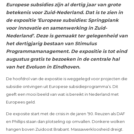
Europese subsidies zijn al dertig jaar van grote
betekenis voor Zuid-Nederland. Dat is te zien in
de expositie ‘Europese subsidies: Springplank
voor innovatie en samenwerking in Zuid-
Nederland’. Deze is gemaakt ter gelegenheid van
het dertigjarig bestaan van Stimulus
Programmamanagement. De expositie is tot eind
augustus gratis te bezoeken in de centrale hal
van het Evoluon in Eindhoven.
De hoofdrol van de expositie is weggelegd voor projecten die
subsidie ontvingen uit Europese subsidieprogramma’s. Dit
geeft een mooi beeld van wat is bereikt in Nederland met
Europees geld.
De exposite start met de crisis in de jaren ’90. Reuzen als DAF
en Phillips staan dan plotseling op omvallen. Donkere wolken
hangen boven Zuidoost Brabant. Massawerkloosheid dreigt.