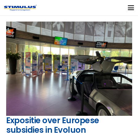
Expositie over Europese
subsidies in Evoluon