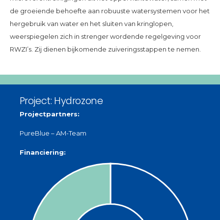
de groeiende behoefte aan robuuste watersystemen voor het
hergebruik van water en het sluiten van kringlopen,
weerspiegelen zich in strenger wordende regelgeving voor
RWZI’s. Zij dienen bijkomende zuiveringsstappen te nemen.
Project: Hydrozone
Projectpartners:
PureBlue – AM-Team
Financiering: