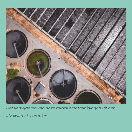
Het verwijderen van deze microverontreinigingen uit het
afvalwater is complex.