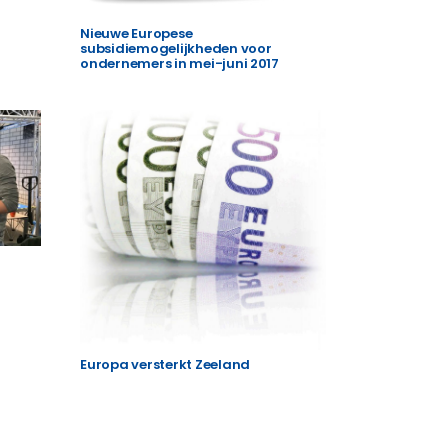
Nieuwe Europese
subsidiemogelijkheden voor
ondernemers in mei-juni 2017
Europa versterkt Zeeland