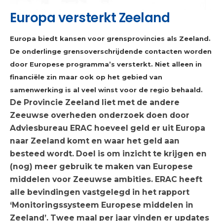
Europa versterkt Zeeland
Europa biedt kansen voor grensprovincies als Zeeland.
De onderlinge grensoverschrijdende contacten worden
door Europese programma’s versterkt. Niet alleen in
financiële zin maar ook op het gebied van
samenwerking is al veel winst voor de regio behaald.
De Provincie Zeeland liet met de andere
Zeeuwse overheden onderzoek doen door
Adviesbureau ERAC hoeveel geld er uit Europa
naar Zeeland komt en waar het geld aan
besteed wordt. Doel is om inzicht te krijgen en
(nog) meer gebruik te maken van Europese
middelen voor Zeeuwse ambities. ERAC heeft
alle bevindingen vastgelegd in het rapport
‘Monitoringssysteem Europese middelen in
Zeeland’. Twee maal per jaar vinden er updates