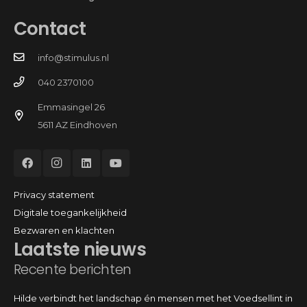
Contact
info@stimulus.nl
040 2370100
Emmasingel 26
5611 AZ Eindhoven
Privacy statement
Digitale toegankelijkheid
Bezwaren en klachten
Laatste nieuws
Recente berichten
Hilde verbindt het landschap én mensen met het Voedsellint in