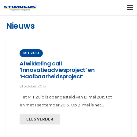
Nieuws
MIT ZUID
Afwikkeling call
‘Innovatieadviesproject’ en
‘Haalbaarheidsproject’
21 oktober 2015
Het MIT Zuid is opengesteld van 19 mei 2015 tot
en met 1 september 2015. Op 21 mei is het…
LEES VERDER