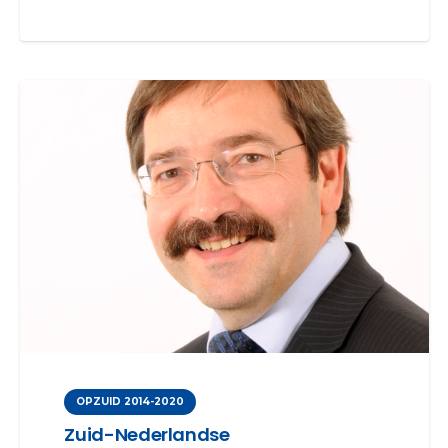
OPZUID 2014-2020
Zuid-Nederlandse