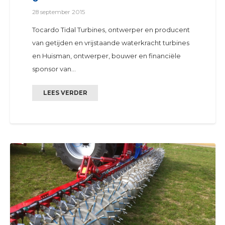
28 september 2015
Tocardo Tidal Turbines, ontwerper en producent
van getijden en vrijstaande waterkracht turbines
en Huisman, ontwerper, bouwer en financiële
sponsor van…
LEES VERDER