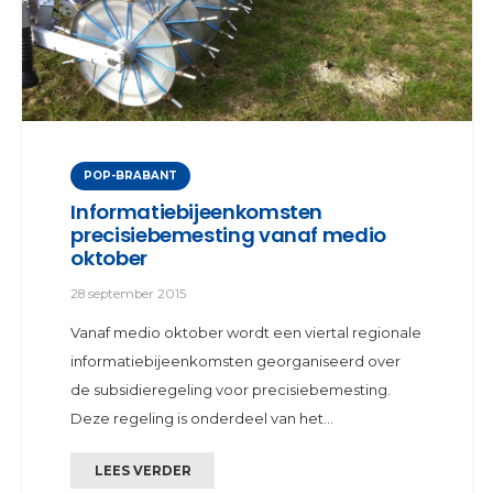
POP-BRABANT
Informatiebijeenkomsten
precisiebemesting vanaf medio
oktober
28 september 2015
Vanaf medio oktober wordt een viertal regionale
informatiebijeenkomsten georganiseerd over
de subsidieregeling voor precisiebemesting.
Deze regeling is onderdeel van het…
LEES VERDER