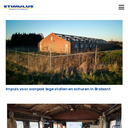
Impuls voor aanpak lege stallen en schuren in Brabant