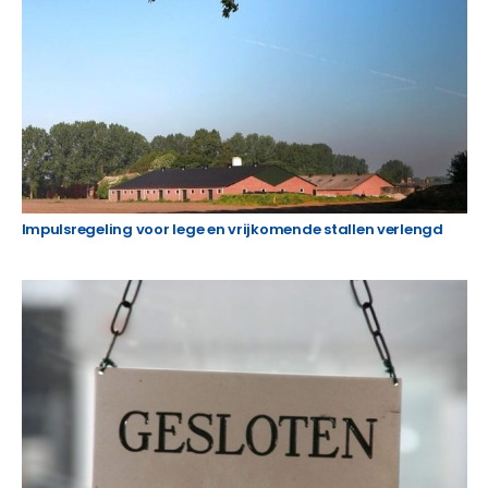
Impulsregeling voor lege en vrijkomende stallen verlengd