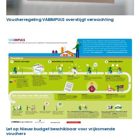
Voucherregeling VABIMPULS overstijgt verwachting
Let op: Nieuw budget beschikbaar voor vrijkomende
vouchers