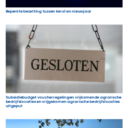
Beperkte bezetting tussen kerst en nieuwjaar
Subsidiebudget voucherregelingen vrijkomende agrarische
bedrijfslocaties en vrijgekomen agrarische bedrijfslocaties
uitgeput