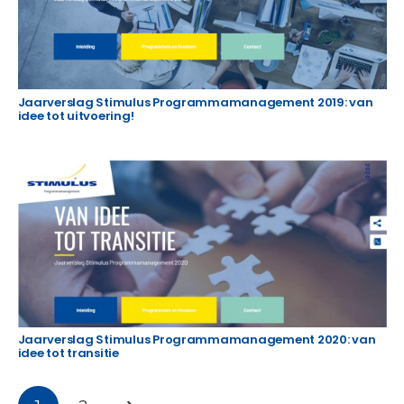
Jaarverslag Stimulus Programmamanagement 2019: van
idee tot uitvoering!
Jaarverslag Stimulus Programmamanagement 2020: van
idee tot transitie