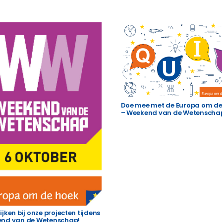
Doe mee met de Europa om de
– Weekend van de Wetenschap
jken bij onze projecten tijdens
nd van de Wetenschap!