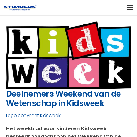
Deelnemers Weekend van de
Wetenschap in Kidsweek
Logo copyright Kidsweek
Het weekblad voor kinderen Kidsweek
besteedt aandacht aan het Weekend van de