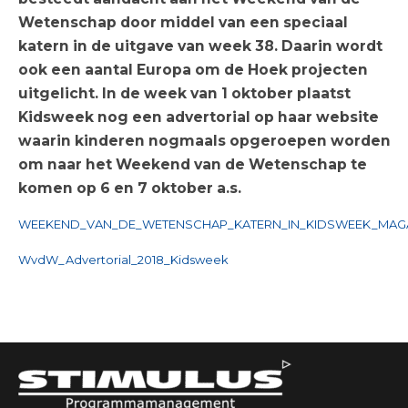
Wetenschap door middel van een speciaal
katern in de uitgave van week 38. Daarin wordt
ook een aantal Europa om de Hoek projecten
uitgelicht. In de week van 1 oktober plaatst
Kidsweek nog een advertorial op haar website
waarin kinderen nogmaals opgeroepen worden
om naar het Weekend van de Wetenschap te
komen op 6 en 7 oktober a.s.
WEEKEND_VAN_DE_WETENSCHAP_KATERN_IN_KIDSWEEK_MAG
WvdW_Advertorial_2018_Kidsweek