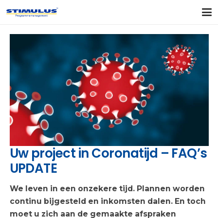
Uw project in Coronatijd – FAQ’s
UPDATE
We leven in een onzekere tijd. Plannen worden
continu bijgesteld en inkomsten dalen. En toch
moet u zich aan de gemaakte afspraken