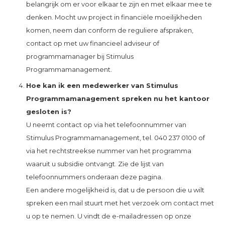
belangrijk om er voor elkaar te zijn en met elkaar mee te
denken. Mocht uw project in financiële moeilijkheden
komen, neem dan conform de reguliere afspraken,
contact op met uw financieel adviseur of
programmamanager bij Stimulus
Programmamanagement.
Hoe kan ik een medewerker van Stimulus
Programmamanagement spreken nu het kantoor
gesloten is?
U neemt contact op via het telefoonnummer van
Stimulus Programmamanagement, tel. 040 237 0100 of
via het rechtstreekse nummer van het programma
waaruit u subsidie ontvangt. Zie de lijst van
telefoonnummers onderaan deze pagina.
Een andere mogelijkheid is, dat u de persoon die u wilt
spreken een mail stuurt met het verzoek om contact met
u op te nemen. U vindt de e-mailadressen op onze