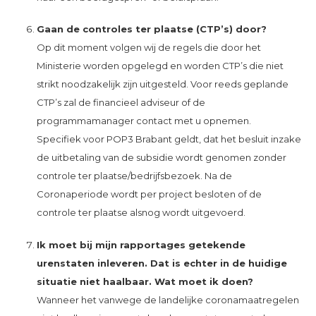
Gaan de controles ter plaatse (CTP’s) door?
Op dit moment volgen wij de regels die door het
Ministerie worden opgelegd en worden CTP’s die niet
strikt noodzakelijk zijn uitgesteld. Voor reeds geplande
CTP’s zal de financieel adviseur of de
programmamanager contact met u opnemen.
Specifiek voor POP3 Brabant geldt, dat het besluit inzake
de uitbetaling van de subsidie wordt genomen zonder
controle ter plaatse/bedrijfsbezoek. Na de
Coronaperiode wordt per project besloten of de
controle ter plaatse alsnog wordt uitgevoerd.
Ik moet bij mijn rapportages getekende
urenstaten inleveren. Dat is echter in de huidige
situatie niet haalbaar. Wat moet ik doen?
Wanneer het vanwege de landelijke coronamaatregelen