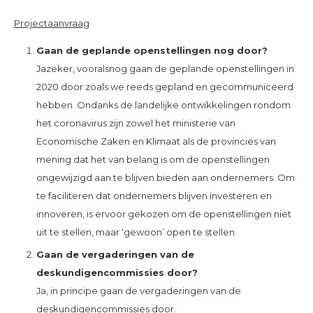
Projectaanvraag
Gaan de geplande openstellingen nog door?
Jazeker, vooralsnog gaan de geplande openstellingen in
2020 door zoals we reeds gepland en gecommuniceerd
hebben. Ondanks de landelijke ontwikkelingen rondom
het coronavirus zijn zowel het ministerie van
Economische Zaken en Klimaat als de provincies van
mening dat het van belang is om de openstellingen
ongewijzigd aan te blijven bieden aan ondernemers. Om
te faciliteren dat ondernemers blijven investeren en
innoveren, is ervoor gekozen om de openstellingen niet
uit te stellen, maar ‘gewoon’ open te stellen.
Gaan de vergaderingen van de
deskundigencommissies door?
Ja, in principe gaan de vergaderingen van de
deskundigencommissies door.