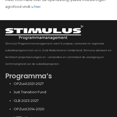
agrofood vindt u
hier
.
Stimulus Programmamanagement voert Europese, nationale en regionale
subsidieprogramma’s uit in Zuid-Nederland en Gelderland. Stimulus adviseert en
faciliteert projectaanvragers en -uitvoerders en controleert de voortgang en
rechtmatigheid van de subsidieprojecten.
Programma’s
OPZuid 2021-2027
Just Transition Fund
GLB 2023-2027
OPZuid 2014-2020