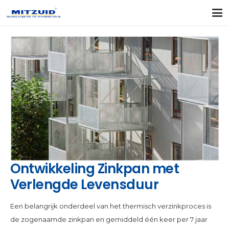
Ontwikkeling Zinkpan met
Verlengde Levensduur
Een belangrijk onderdeel van het thermisch verzinkproces is
de zogenaamde zinkpan en gemiddeld één keer per 7 jaar