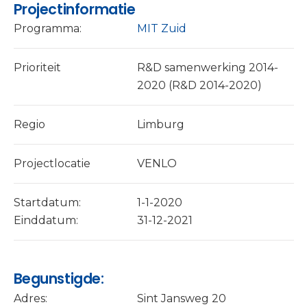
Projectinformatie
Programma:
MIT Zuid
Prioriteit
R&D samenwerking 2014-
2020 (R&D 2014-2020)
Regio
Limburg
Projectlocatie
VENLO
Startdatum:
1-1-2020
Einddatum:
31-12-2021
Begunstigde:
Adres:
Sint Jansweg 20