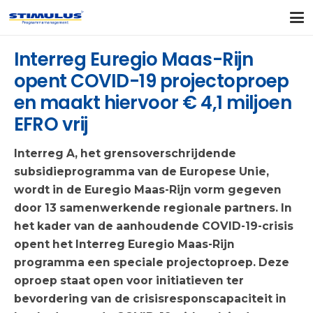
Interreg Euregio Maas-Rijn
opent COVID-19 projectoproep
en maakt hiervoor € 4,1 miljoen
EFRO vrij
Interreg A, het grensoverschrijdende
subsidieprogramma van de Europese Unie,
wordt in de Euregio Maas-Rijn vorm gegeven
door 13 samenwerkende regionale partners. In
het kader van de aanhoudende COVID-19-crisis
opent het Interreg Euregio Maas-Rijn
programma een speciale projectoproep. Deze
oproep staat open voor initiatieven ter
bevordering van de crisisresponscapaciteit in