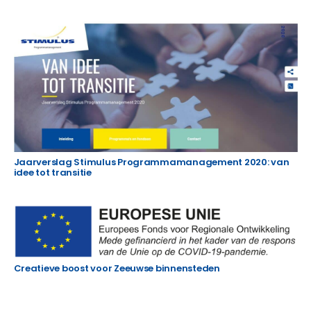
Jaarverslag Stimulus Programmamanagement 2020: van
idee tot transitie
Creatieve boost voor Zeeuwse binnensteden