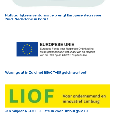
Halfjaarlijkse inventarisatie brengt Europese steun voor
Zuid-Nederland in kaart
Waar gaat in Zuid het REACT-EU geld naartoe?
€ 6 miljoen REACT-EU-steun voor Limburgs MKB