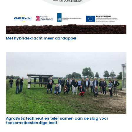
Met hybridekracht meer aardappel
AgroBots: techneut en teler samen aan de slag voor
toekomstbestendige teelt