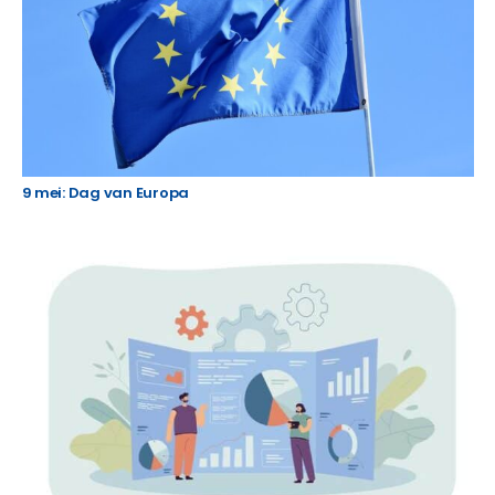
9 mei: Dag van Europa