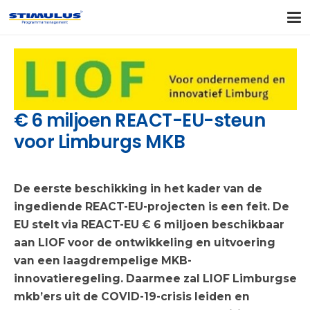
€ 6 miljoen REACT-EU-steun
voor Limburgs MKB
De eerste beschikking in het kader van de
ingediende REACT-EU-projecten is een feit. De
EU stelt via REACT-EU € 6 miljoen beschikbaar
aan LIOF voor de ontwikkeling en uitvoering
van een laagdrempelige MKB-
innovatieregeling. Daarmee zal LIOF Limburgse
mkb’ers uit de COVID-19-crisis leiden en