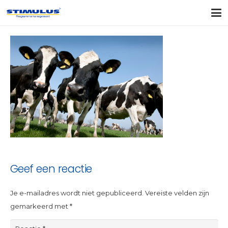
Geef een reactie
Je e-mailadres wordt niet gepubliceerd.
Vereiste velden zijn
gemarkeerd met
*