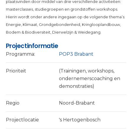
plaatsvinden door middel van drie verschillende activiteiten:
masterclasses, studiegroepen en grondstoffen workshops.
Hierin wordt onder andere ingegaan op de volgende thema’s:
Energie, Klimaat, Grondgebondenheid, Kringlooplandbouw,
Bodem & Biodiversiteit, Dierwelzijn & Weidegang.
Projectinformatie
Programma:
POP3 Brabant
Prioriteit
(Trainingen, workshops,
ondernemerscoaching en
demonstraties)
Regio
Noord-Brabant
Projectlocatie
's Hertogenbosch