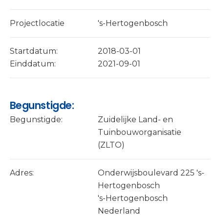
Projectlocatie
's-Hertogenbosch
Startdatum:
2018-03-01
Einddatum:
2021-09-01
Begunstigde:
Begunstigde:
Zuidelijke Land- en
Tuinbouworganisatie
(ZLTO)
Adres:
Onderwijsboulevard 225 's-
Hertogenbosch
's-Hertogenbosch
Nederland