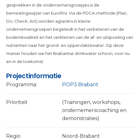
gesprekken in de ondernemersgroepjes is de
bemestingswijzer van Eurofins. Via de PDCA-methode (Plan,
Do, Check, Act) worden agrariërs in kleine
ondernemersgroepen begeleidt in het verbeteren van de
bodemkwaliteit en het verkleinen van de af- en uitspoeling van
nutriënten naar het grond- en oppervlaktewater. Op deze
manier houden we het Brabantse drinkwater schoon, voor nu
en in de toekomst.
Projectinformatie
Programma:
POP3 Brabant
Prioriteit
(Trainingen, workshops,
ondernemerscoaching en
demonstraties)
Regio
Noord-Brabant