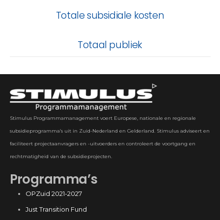
Totale subsidiale kosten
Totaal publiek
Stimulus Programmamanagement voert Europese, nationale en regionale
subsidieprogramma’s uit in Zuid-Nederland en Gelderland. Stimulus adviseert en
faciliteert projectaanvragers en -uitvoerders en controleert de voortgang en
rechtmatigheid van de subsidieprojecten.
Programma’s
OPZuid 2021-2027
Just Transition Fund