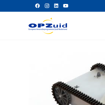
Naar hoofdinhoud