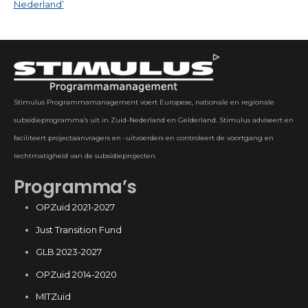
Nederland’
Stimulus Programmamanagement voert Europese, nationale en regionale
subsidieprogramma’s uit in Zuid-Nederland en Gelderland. Stimulus adviseert en
faciliteert projectaanvragers en -uitvoerders en controleert de voortgang en
rechtmatigheid van de subsidieprojecten.
Programma’s
OPZuid 2021-2027
Just Transition Fund
GLB 2023-2027
OPZuid 2014-2020
MITZuid