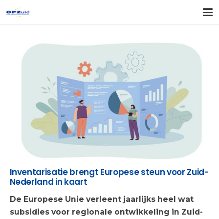
Inventarisatie brengt Europese steun voor Zuid-
Nederland in kaart
De Europese Unie verleent jaarlijks heel wat
subsidies voor regionale ontwikkeling in Zuid-