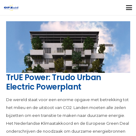
TrUE Power: Trudo Urban
Electric Powerplant
De wereld staat voor een enorme opgave met betrekking tot
het milieu en de uitstoot van CO2. Landen moeten alle zeilen
bijzetten om een transitie te maken naar duurzame energie.
Het Nederlandse Klimaatakkoord en de Europese Green Deal
onderschrijven de noodzaak om duurzame energiebronnen