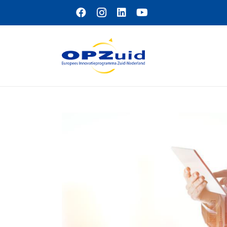
Naar hoofdinhoud