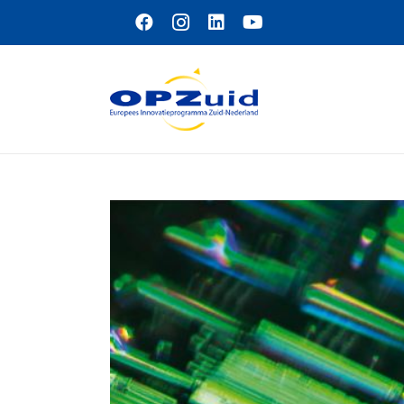
Naar hoofdinhoud