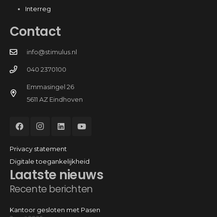
Interreg
Contact
info@stimulus.nl
040 2370100
Emmasingel 26
5611 AZ Eindhoven
Privacy statement
Digitale toegankelijkheid
Laatste nieuws
Recente berichten
Kantoor gesloten met Pasen