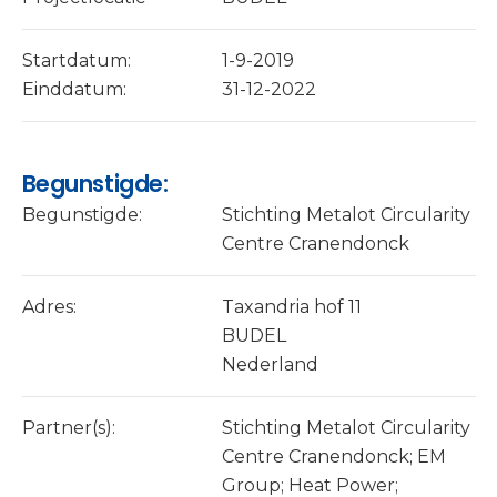
Startdatum:
1-9-2019
Einddatum:
31-12-2022
Begunstigde:
Begunstigde:
Stichting Metalot Circularity
Centre Cranendonck
Adres:
Taxandria hof 11
BUDEL
Nederland
Partner(s):
Stichting Metalot Circularity
Centre Cranendonck; EM
Group; Heat Power;