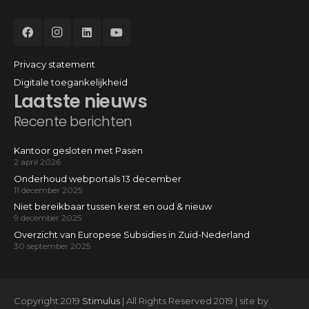
Privacy statement
Digitale toegankelijkheid
Laatste nieuws
Recente berichten
Kantoor gesloten met Pasen
2 april 2026
Onderhoud webportals 13 december
11 december 2025
Niet bereikbaar tussen kerst en oud & nieuw
9 december 2025
Overzicht van Europese Subsidies in Zuid-Nederland
30 september 2025
Copyright 2019
Stimulus
| All Rights Reserved 2019 | site by