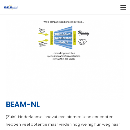
BEAM-NL
(Zuid)-Nederlandse innovatieve biomedische concepten
hebben veel potentie maar vinden nog weinig hun weg naar