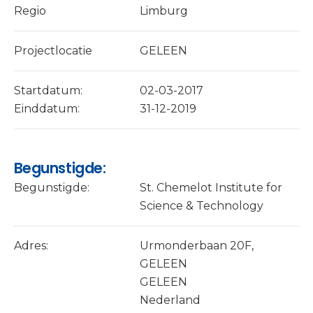
Regio
Limburg
Projectlocatie
GELEEN
Startdatum:
02-03-2017
Einddatum:
31-12-2019
Begunstigde:
Begunstigde:
St. Chemelot Institute for
Science & Technology
Adres:
Urmonderbaan 20F,
GELEEN
GELEEN
Nederland