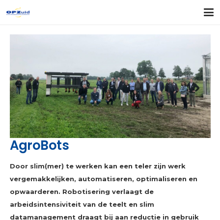
AgroBots
Door slim(mer) te werken kan een teler zijn werk
vergemakkelijken, automatiseren, optimaliseren en
opwaarderen. Robotisering verlaagt de
arbeidsintensiviteit van de teelt en slim
datamanagement draagt bij aan reductie in gebruik