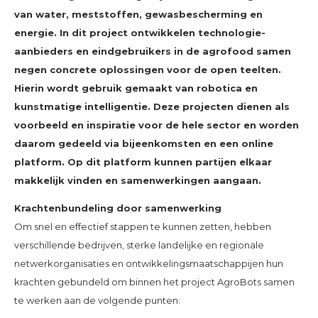
van water, meststoffen, gewasbescherming en
energie. In dit project ontwikkelen technologie-
aanbieders en eindgebruikers in de agrofood samen
negen concrete oplossingen voor de open teelten.
Hierin wordt gebruik gemaakt van robotica en
kunstmatige intelligentie. Deze projecten dienen als
voorbeeld en inspiratie voor de hele sector en worden
daarom gedeeld via bijeenkomsten en een online
platform. Op dit platform kunnen partijen elkaar
makkelijk vinden en samenwerkingen aangaan.
Krachtenbundeling door samenwerking
Om snel en effectief stappen te kunnen zetten, hebben
verschillende bedrijven, sterke landelijke en regionale
netwerkorganisaties en ontwikkelingsmaatschappijen hun
krachten gebundeld om binnen het project AgroBots samen
te werken aan de volgende punten: