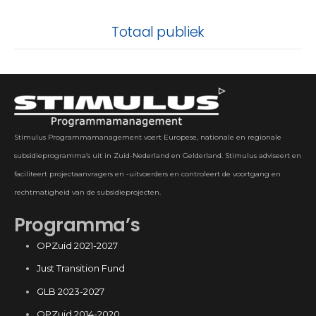
Totaal publiek
Stimulus Programmamanagement voert Europese, nationale en regionale
subsidieprogramma’s uit in Zuid-Nederland en Gelderland. Stimulus adviseert en
faciliteert projectaanvragers en -uitvoerders en controleert de voortgang en
rechtmatigheid van de subsidieprojecten.
Programma’s
OPZuid 2021-2027
Just Transition Fund
GLB 2023-2027
OPZuid 2014-2020