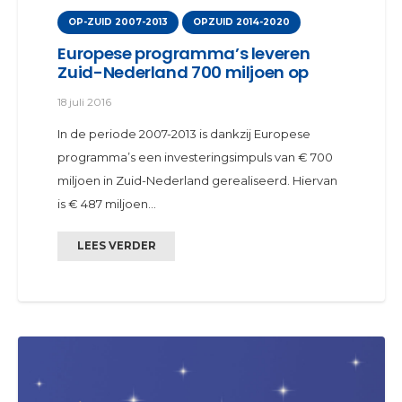
OP-ZUID 2007-2013
OPZUID 2014-2020
Europese programma’s leveren
Zuid-Nederland 700 miljoen op
18 juli 2016
In de periode 2007-2013 is dankzij Europese
programma’s een investeringsimpuls van € 700
miljoen in Zuid-Nederland gerealiseerd. Hiervan
is € 487 miljoen…
LEES VERDER