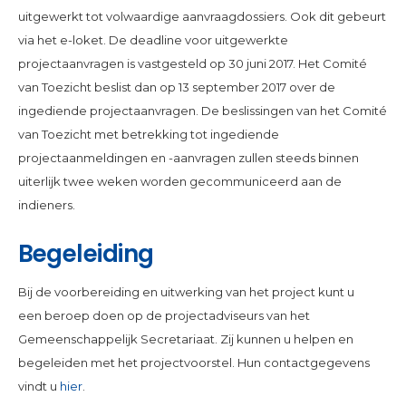
uitgewerkt tot volwaardige aanvraagdossiers. Ook dit gebeurt
via het e-loket. De deadline voor uitgewerkte
projectaanvragen is vastgesteld op 30 juni 2017. Het Comité
van Toezicht beslist dan op 13 september 2017 over de
ingediende projectaanvragen. De beslissingen van het Comité
van Toezicht met betrekking tot ingediende
projectaanmeldingen en -aanvragen zullen steeds binnen
uiterlijk twee weken worden gecommuniceerd aan de
indieners.
Begeleiding
Bij de voorbereiding en uitwerking van het project kunt u
een beroep doen op de projectadviseurs van het
Gemeenschappelijk Secretariaat. Zij kunnen u helpen en
begeleiden met het projectvoorstel. Hun contactgegevens
vindt u
hier
.