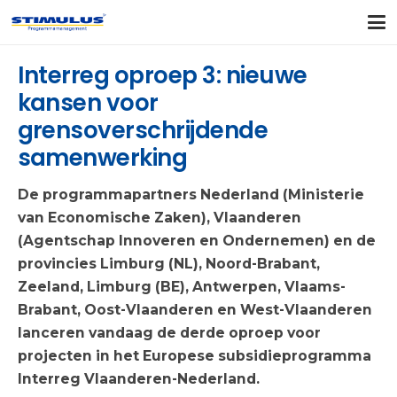
Interreg oproep 3: nieuwe
kansen voor
grensoverschrijdende
samenwerking
De programmapartners Nederland (Ministerie
van Economische Zaken), Vlaanderen
(Agentschap Innoveren en Ondernemen) en de
provincies Limburg (NL), Noord-Brabant,
Zeeland, Limburg (BE), Antwerpen, Vlaams-
Brabant, Oost-Vlaanderen en West-Vlaanderen
lanceren vandaag de derde oproep voor
projecten in het Europese subsidieprogramma
Interreg Vlaanderen-Nederland.