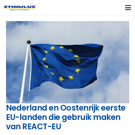
Nederland en Oostenrijk eerste
EU-landen die gebruik maken
van REACT-EU