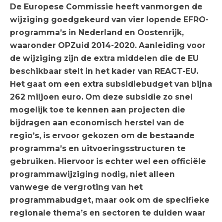
De Europese Commissie heeft vanmorgen de
wijziging goedgekeurd van vier lopende EFRO-
programma’s in Nederland en Oostenrijk,
waaronder OPZuid 2014-2020. Aanleiding voor
de wijziging zijn de extra middelen die de EU
beschikbaar stelt in het kader van REACT-EU.
Het gaat om een extra subsidiebudget van bijna
262 miljoen euro. Om deze subsidie zo snel
mogelijk toe te kennen aan projecten die
bijdragen aan economisch herstel van de
regio’s, is ervoor gekozen om de bestaande
programma’s en uitvoeringsstructuren te
gebruiken. Hiervoor is echter wel een officiële
programmawijziging nodig, niet alleen
vanwege de vergroting van het
programmabudget, maar ook om de specifieke
regionale thema’s en sectoren te duiden waar