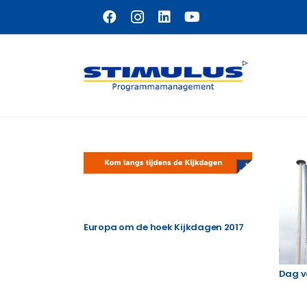
Naar hoofdinhoud
Europa om de hoek Kijkdagen 2017
Dag v