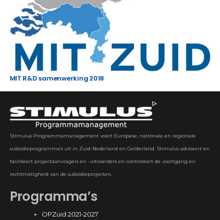
MIT R&D samenwerking 2018
Stimulus Programmamanagement voert Europese, nationale en regionale
subsidieprogramma’s uit in Zuid-Nederland en Gelderland. Stimulus adviseert en
faciliteert projectaanvragers en -uitvoerders en controleert de voortgang en
rechtmatigheid van de subsidieprojecten.
Programma’s
OPZuid 2021-2027