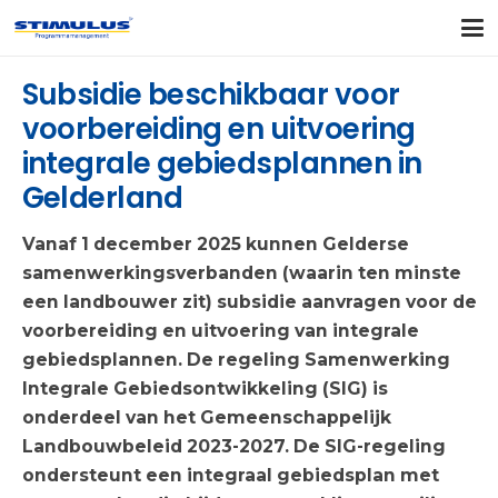
Subsidie beschikbaar voor
voorbereiding en uitvoering
integrale gebiedsplannen in
Gelderland
Vanaf 1 december 2025 kunnen Gelderse
samenwerkingsverbanden (waarin ten minste
een landbouwer zit) subsidie aanvragen voor de
voorbereiding en uitvoering van integrale
gebiedsplannen. De regeling Samenwerking
Integrale Gebiedsontwikkeling (SIG) is
onderdeel van het Gemeenschappelijk
Landbouwbeleid 2023-2027. De SIG-regeling
ondersteunt een integraal gebiedsplan met