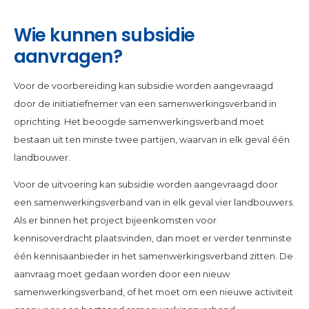
Wie kunnen subsidie
aanvragen?
Voor de voorbereiding kan subsidie worden aangevraagd
door de initiatiefnemer van een samenwerkingsverband in
oprichting. Het beoogde samenwerkingsverband moet
bestaan uit ten minste twee partijen, waarvan in elk geval één
landbouwer.
Voor de uitvoering kan subsidie worden aangevraagd door
een samenwerkingsverband van in elk geval vier landbouwers.
Als er binnen het project bijeenkomsten voor
kennisoverdracht plaatsvinden, dan moet er verder tenminste
één kennisaanbieder in het samenwerkingsverband zitten. De
aanvraag moet gedaan worden door een nieuw
samenwerkingsverband, of het moet om een nieuwe activiteit