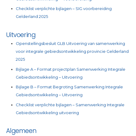
Checklist verplichte bijlagen – SIG voorbereiding
Gelderland 2025
Uitvoering
Openstellingsbesluit GLB Uitvoering van samenwerking
voor integrale gebiedsontwikkeling provincie Gelderland
2025
Bijlage A – Format projectplan Samenwerking Integrale
Gebiedsontwikkeling – Uitvoering
Bijlage B – Format Begroting Samenwerking Integrale
Gebiedsontwikkeling – Uitvoering
Checklist verplichte bijlagen – Samenwerking Integrale
Gebiedsontwikkeling uitvoering
Algemeen