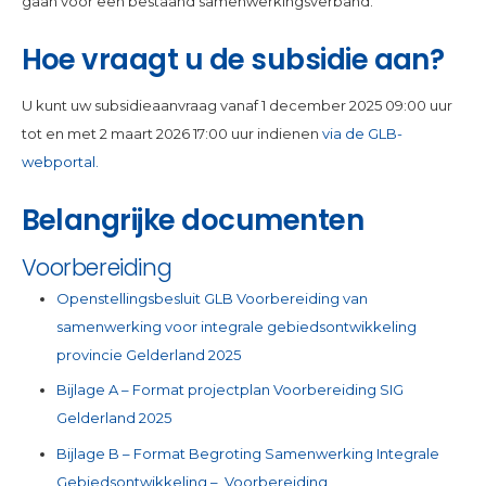
gaan voor een bestaand samenwerkingsverband.
Hoe vraagt u de subsidie aan?
U kunt uw subsidieaanvraag vanaf 1 december 2025 09:00 uur
tot en met 2 maart 2026 17:00 uur indienen
via de GLB-
webportal.
Belangrijke documenten
Voorbereiding
Openstellingsbesluit GLB Voorbereiding van
samenwerking voor integrale gebiedsontwikkeling
provincie Gelderland 2025
Bijlage A – Format projectplan Voorbereiding SIG
Gelderland 2025
Bijlage B – Format Begroting Samenwerking Integrale
Gebiedsontwikkeling – Voorbereiding