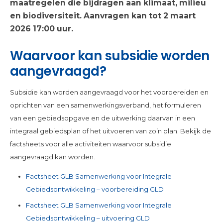
maatregelen die bijdragen aan klimaat, milieu
en biodiversiteit. Aanvragen kan tot 2 maart
2026 17:00 uur.
Waarvoor kan subsidie worden
aangevraagd?
Subsidie kan worden aangevraagd voor het voorbereiden en
oprichten van een samenwerkingsverband, het formuleren
van een gebiedsopgave en de uitwerking daarvan in een
integraal gebiedsplan of het uitvoeren van zo’n plan. Bekijk de
factsheets voor alle activiteiten waarvoor subsidie
aangevraagd kan worden.
Factsheet GLB Samenwerking voor Integrale
Gebiedsontwikkeling – voorbereiding GLD
Factsheet GLB Samenwerking voor Integrale
Gebiedsontwikkeling – uitvoering GLD