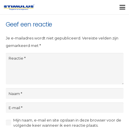
Geef een reactie
Je e-mailadres wordt niet gepubliceerd.
Vereiste velden zijn
gemarkeerd met
*
Mijn naam, e-mail en site opslaan in deze browser voor de
volgende keer wanneer ik een reactie plaats.