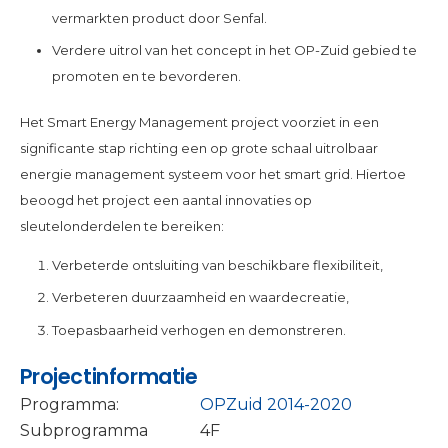
vermarkten product door Senfal.
Verdere uitrol van het concept in het OP-Zuid gebied te
promoten en te bevorderen.
Het Smart Energy Management project voorziet in een
significante stap richting een op grote schaal uitrolbaar
energie management systeem voor het smart grid. Hiertoe
beoogd het project een aantal innovaties op
sleutelonderdelen te bereiken:
Verbeterde ontsluiting van beschikbare flexibiliteit,
Verbeteren duurzaamheid en waardecreatie,
Toepasbaarheid verhogen en demonstreren.
Projectinformatie
Programma:
OPZuid 2014-2020
Subprogramma
4F