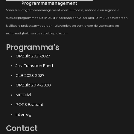
Stimulus Programmamanagement voert Europese, nationale en regionale
subsidieprogramma’s uit in Zuid-Nederland en Gelderland. Stimulus adviseert en
faciliteert projectaanvragers en -uitvoerders en controleert de voortgang en
rechtmatigheid van de subsidieprojecten.
Programma’s
OPZuid 2021-2027
Just Transition Fund
GLB 2023-2027
OPZuid 2014-2020
MITZuid
POP3 Brabant
Interreg
Contact