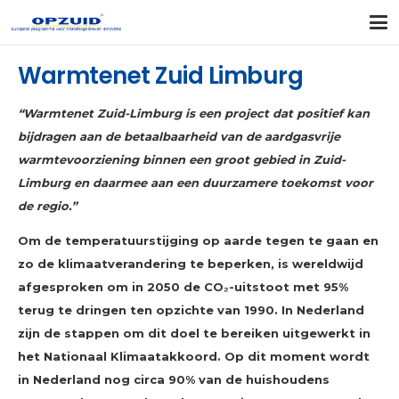
Warmtenet Zuid Limburg
“Warmtenet Zuid-Limburg is een project dat positief kan
bijdragen aan de betaalbaarheid van de aardgasvrije
warmtevoorziening binnen een groot gebied in Zuid-
Limburg en daarmee aan een duurzamere toekomst voor
de regio.”
Om de temperatuurstijging op aarde tegen te gaan en
zo de klimaatverandering te beperken, is wereldwijd
afgesproken om in 2050 de CO₂-uitstoot met 95%
terug te dringen ten opzichte van 1990. In Nederland
zijn de stappen om dit doel te bereiken uitgewerkt in
het Nationaal Klimaatakkoord. Op dit moment wordt
in Nederland nog circa 90% van de huishoudens