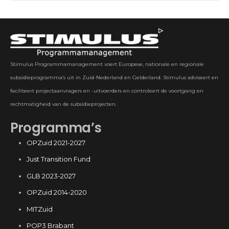
Stimulus Programmamanagement voert Europese, nationale en regionale
subsidieprogramma’s uit in Zuid-Nederland en Gelderland. Stimulus adviseert en
faciliteert projectaanvragers en -uitvoerders en controleert de voortgang en
rechtmatigheid van de subsidieprojecten.
Programma’s
OPZuid 2021-2027
Just Transition Fund
GLB 2023-2027
OPZuid 2014-2020
MITZuid
POP3 Brabant