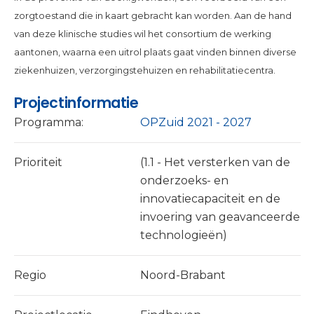
zorgtoestand die in kaart gebracht kan worden. Aan de hand
van deze klinische studies wil het consortium de werking
aantonen, waarna een uitrol plaats gaat vinden binnen diverse
ziekenhuizen, verzorgingstehuizen en rehabilitatiecentra.
Projectinformatie
Programma:
OPZuid 2021 - 2027
Prioriteit
(1.1 - Het versterken van de
onderzoeks- en
innovatiecapaciteit en de
invoering van geavanceerde
technologieën)
Regio
Noord-Brabant