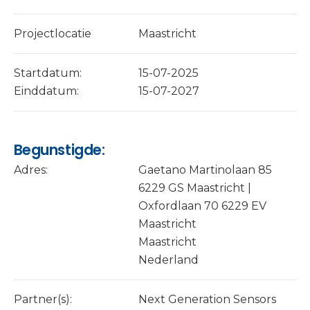
Projectlocatie
Maastricht
Startdatum:
15-07-2025
Einddatum:
15-07-2027
Begunstigde:
Adres:
Gaetano Martinolaan 85
6229 GS Maastricht |
Oxfordlaan 70 6229 EV
Maastricht
Maastricht
Nederland
Partner(s):
Next Generation Sensors