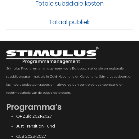
Totale subsidiale kosten
Totaal publiek
Stimulus Programmamanagement voert Europese, nationale en regionale
subsidieprogramma’s uit in Zuid-Nederland en Gelderland. Stimulus adviseert en
faciliteert projectaanvragers en -uitvoerders en controleert de voortgang en
rechtmatigheid van de subsidieprojecten.
Programma’s
OPZuid 2021-2027
Just Transition Fund
GLB 2023-2027