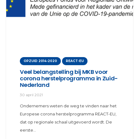
OPZUID 2014-2020
REACT-EU
Veel belangstelling bij MKB voor
corona herstelprogramma in Zuid-
Nederland
30 april 2021
Ondernemers weten de weg te vinden naar het
Europese corona herstelprogramma REACT-EU,
dat op regionale schaal uitgevoerd wordt. De
eerste…