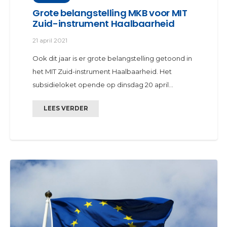
Grote belangstelling MKB voor MIT
Zuid-instrument Haalbaarheid
21 april 2021
Ook dit jaar is er grote belangstelling getoond in
het MIT Zuid-instrument Haalbaarheid. Het
subsidieloket opende op dinsdag 20 april…
LEES VERDER