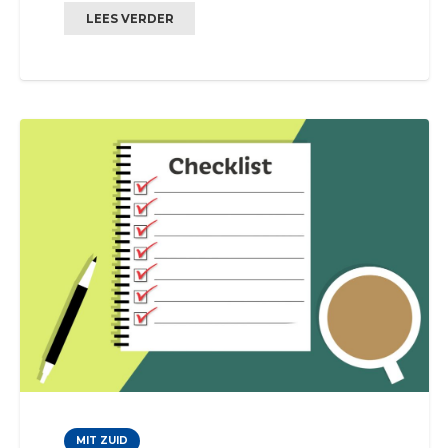
LEES VERDER
MIT ZUID