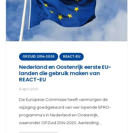
OPZUID 2014-2020
REACT-EU
Nederland en Oostenrijk eerste EU-
landen die gebruik maken van
REACT-EU
6 april 2021
De Europese Commissie heeft vanmorgen de
wijziging goedgekeurd van vier lopende EFRO-
programma’s in Nederland en Oostenrijk,
waaronder OPZuid 2014-2020. Aanleiding…