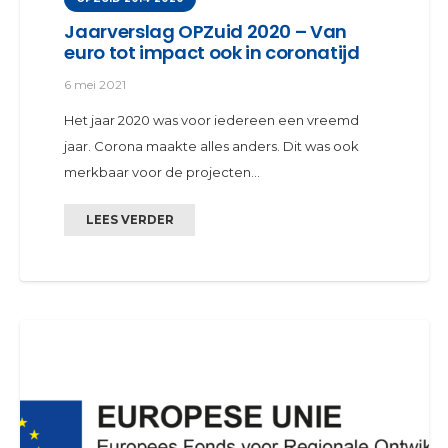
Jaarverslag OPZuid 2020 – Van
euro tot impact ook in coronatijd
6 mei 2021
Het jaar 2020 was voor iedereen een vreemd
jaar. Corona maakte alles anders. Dit was ook
merkbaar voor de projecten…
LEES VERDER