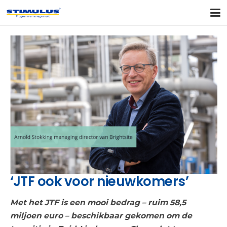
‘JTF ook voor nieuwkomers’
Met het JTF is een mooi bedrag – ruim 58,5
miljoen euro – beschikbaar gekomen om de