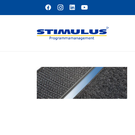
Naar hoofdinhoud