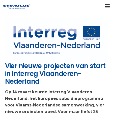
Vier nieuwe projecten van start
in Interreg Vlaanderen-
Nederland
Op 14 maart keurde Interreg Vlaanderen-
Nederland, het Europees subsidieprogramma
voor Vlaams-Nederlandse samenwerking, vier
nieuwe projecten goed. Voor maar liefst 25