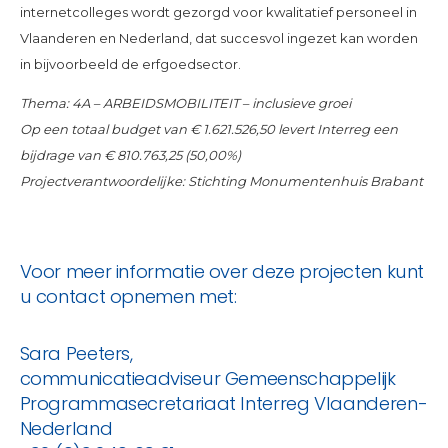
internetcolleges wordt gezorgd voor kwalitatief personeel in
Vlaanderen en Nederland, dat succesvol ingezet kan worden
in bijvoorbeeld de erfgoedsector.
Thema: 4A – ARBEIDSMOBILITEIT – inclusieve groei
Op een totaal budget van € 1.621.526,50 levert Interreg een
bijdrage van € 810.763,25 (50,00%)
Projectverantwoordelijke: Stichting Monumentenhuis Brabant
Voor meer informatie over deze projecten kunt
u contact opnemen met:
Sara Peeters,
communicatieadviseur Gemeenschappelijk
Programmasecretariaat Interreg Vlaanderen-
Nederland