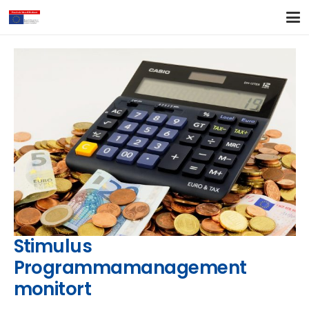
Stimulus
Programmamanagement
monitort