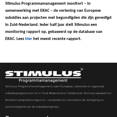
Stimulus Programmamanagement monitort – in
samenwerking met ERAC – de verlening van Europese
subsidies aan projecten met begunstigden die zijn gevestigd
in Zuid-Nederland. Ieder half jaar stelt Stimulus een
monitoring rapport op, gebaseerd op de database van
ERAC. Lees
hier
het meest recente rapport.
Stimulus Programmamanagement voert Europese, nationale en regionale
subsidieprogramma’s uit in Zuid-Nederland en Gelderland. Stimulus adviseert en
faciliteert projectaanvragers en -uitvoerders en controleert de voortgang en
rechtmatigheid van de subsidieprojecten.