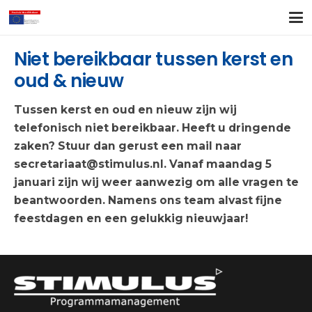
Niet bereikbaar tussen kerst en
oud & nieuw
Tussen kerst en oud en nieuw zijn wij
telefonisch niet bereikbaar. Heeft u dringende
zaken? Stuur dan gerust een mail naar
secretariaat@stimulus.nl
. Vanaf maandag 5
januari zijn wij weer aanwezig om alle vragen te
beantwoorden. Namens ons team alvast fijne
feestdagen en een gelukkig nieuwjaar!