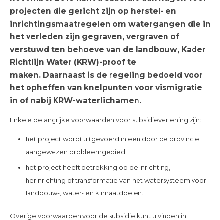
projecten die gericht zijn op herstel- en
inrichtingsmaatregelen om watergangen die in
het verleden zijn gegraven, vergraven of
verstuwd ten behoeve van de landbouw, Kader
Richtlijn Water (KRW)-proof te
maken. Daarnaast is de regeling bedoeld voor
het opheffen van knelpunten voor vismigratie
in of nabij KRW-waterlichamen.
Enkele belangrijke voorwaarden voor subsidieverlening zijn:
het project wordt uitgevoerd in een door de provincie
aangewezen probleemgebied;
het project heeft betrekking op de inrichting,
herinrichting of transformatie van het watersysteem voor
landbouw-, water- en klimaatdoelen.
Overige voorwaarden voor de subsidie kunt u vinden in