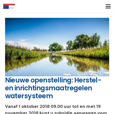
Nieuwe openstelling: Herstel-
en inrichtingsmaatregelen
watersysteem
Vanaf 1 oktober 2018 09.00 uur tot en met 19
november 2018 kunt u subsidie aanvragen voor