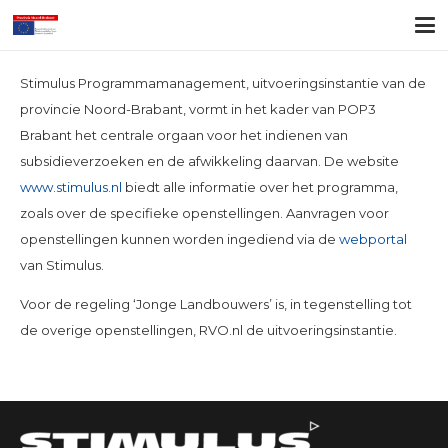
Stimulus Programmamanagement, uitvoeringsinstantie van de
provincie Noord-Brabant, vormt in het kader van POP3
Brabant het centrale orgaan voor het indienen van
subsidieverzoeken en de afwikkeling daarvan. De website
www.stimulus.nl
biedt alle informatie over het programma,
zoals over de specifieke openstellingen. Aanvragen voor
openstellingen kunnen worden ingediend via de
webportal
van Stimulus.
Voor de regeling ‘Jonge Landbouwers’ is, in tegenstelling tot
de overige openstellingen, RVO.nl de uitvoeringsinstantie.