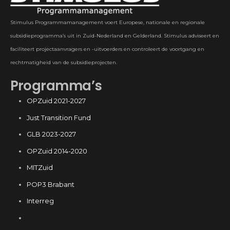
Stimulus Programmamanagement voert Europese, nationale en regionale
subsidieprogramma’s uit in Zuid-Nederland en Gelderland. Stimulus adviseert en
faciliteert projectaanvragers en -uitvoerders en controleert de voortgang en
rechtmatigheid van de subsidieprojecten.
Programma’s
OPZuid 2021-2027
Just Transition Fund
GLB 2023-2027
OPZuid 2014-2020
MITZuid
POP3 Brabant
Interreg