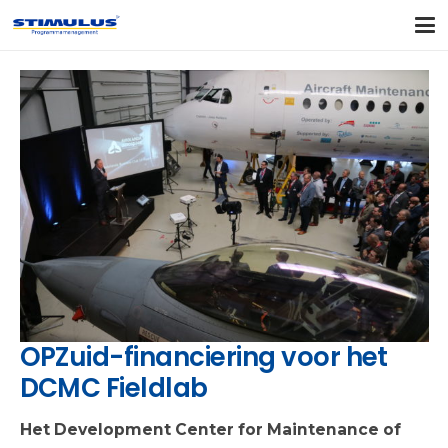
OPZuid-financiering voor het
DCMC Fieldlab
Het Development Center for Maintenance of