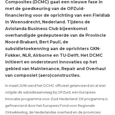
Composites (DCMC) gaat een nieuwe fase in
met de goedkeuring van de OPZuid-
financiering voor de oprichting van een Fieldlab
in Woensdrecht, Nederland. Tijdens de
Aviolanda Business Club bijeenkomst
overhandigde gedeputeerde van de Provincie
Noord-Brabant, Bert Pauli, de
subsidietoekenning aan de oprichters GKN-
Fokker, NLR, Airborne en TU-Delft. Het DCMC
initieert en ondersteunt innovaties op het
gebied van Maintenance, Repair and Overhaul
van composiet (aero)constructies.
In maart 2016 werd het DCMC officieel gelanceerd en al snel
volgde de subsidieaanvraag bij OPZuid, een Europees
Innovatie programma voor Zuid-Nederland. Dit programma is
gefinancierd door het Europees Fond voor Regionale
Ontwikkeling, de Nederlandse overheid en de provincies